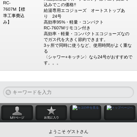
込みでこの価格!!
給湯専用エコジョーズ オートストップあ
り 24号
高効率95%・軽量・コンパクト
RC-7607Mリモコン付き
高効率・軽量・コンパクトエコジョーズなの
でガス代を大きく節約できます。
3ヶ所で同時に使うなど、使用時間がよく重な
る
〈シャワー+キッチン〉なら24号がおすすめで
す。。。
ようこそ ゲストさん