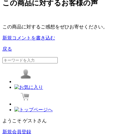
この商品に対するお客様の声
この商品に対するご感想をぜひお寄せください。
新規コメントを書き込む
戻る
ようこそ ゲストさん
新規会員登録