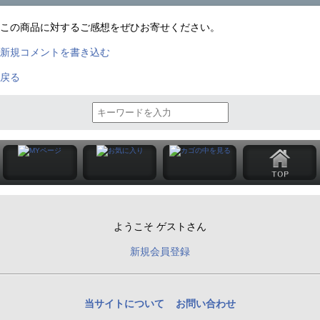
この商品に対するご感想をぜひお寄せください。
新規コメントを書き込む
戻る
ようこそ ゲストさん
新規会員登録
当サイトについて
お問い合わせ