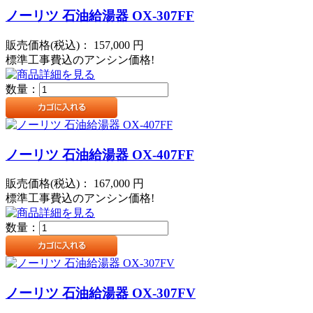
ノーリツ 石油給湯器 OX-307FF
販売価格(税込)：
157,000
円
標準工事費込のアンシン価格!
数量：
ノーリツ 石油給湯器 OX-407FF
販売価格(税込)：
167,000
円
標準工事費込のアンシン価格!
数量：
ノーリツ 石油給湯器 OX-307FV