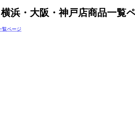
屋・横浜・大阪・神戸店商品一覧