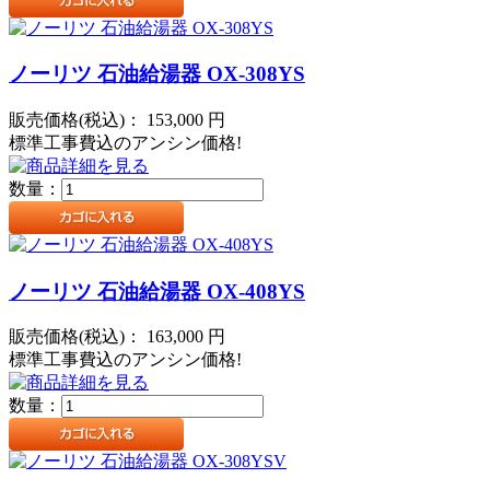
ノーリツ 石油給湯器 OX-308YS
販売価格(税込)：
153,000
円
標準工事費込のアンシン価格!
数量：
ノーリツ 石油給湯器 OX-408YS
販売価格(税込)：
163,000
円
標準工事費込のアンシン価格!
数量：