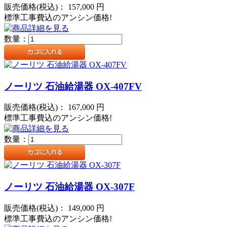
販売価格(税込)：
157,000
円
標準工事費込のアンシン価格!
数量：
ノーリツ 石油給湯器 OX-407FV
販売価格(税込)：
167,000
円
標準工事費込のアンシン価格!
数量：
ノーリツ 石油給湯器 OX-307F
販売価格(税込)：
149,000
円
標準工事費込のアンシン価格!