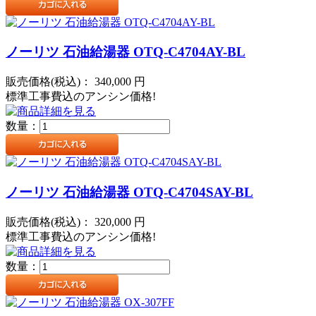
ノーリツ 石油給湯器 OTQ-C4704AY-BL
販売価格(税込)：
340,000
円
標準工事費込のアンシン価格!
数量：
ノーリツ 石油給湯器 OTQ-C4704SAY-BL
販売価格(税込)：
320,000
円
標準工事費込のアンシン価格!
数量：