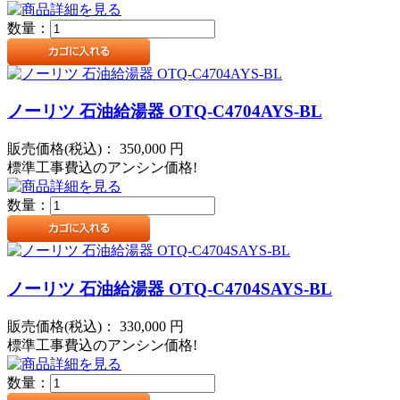
数量：
ノーリツ 石油給湯器 OTQ-C4704AYS-BL
販売価格(税込)：
350,000
円
標準工事費込のアンシン価格!
数量：
ノーリツ 石油給湯器 OTQ-C4704SAYS-BL
販売価格(税込)：
330,000
円
標準工事費込のアンシン価格!
数量：