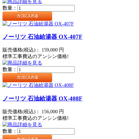
数量：
ノーリツ 石油給湯器 OX-407F
販売価格(税込)：
159,000
円
標準工事費込のアンシン価格!
数量：
ノーリツ 石油給湯器 OX-408F
販売価格(税込)：
156,000
円
標準工事費込のアンシン価格!
数量：